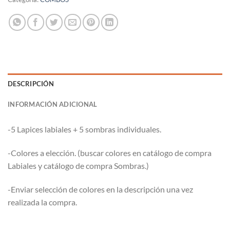
DESCRIPCIÓN
INFORMACIÓN ADICIONAL
-5 Lapices labiales + 5 sombras individuales.
-Colores a elección. (buscar colores en catálogo de compra
Labiales y catálogo de compra Sombras.)
-Enviar selección de colores en la descripción una vez
realizada la compra.