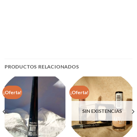
PRODUCTOS RELACIONADOS
¡Oferta!
¡Oferta!
SIN EXISTENCIAS