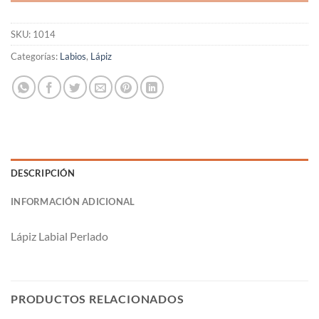
SKU:
1014
Categorías:
Labios
,
Lápiz
DESCRIPCIÓN
INFORMACIÓN ADICIONAL
Lápiz Labial Perlado
PRODUCTOS RELACIONADOS